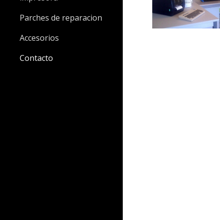
Parches de reparacion
Accesorios
Contacto