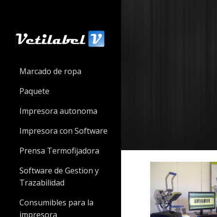
Sk
Marcado de ropa
Paquete
Impresora autonoma
Impresora con Software
Prensa Termofijadora
Software de Gestion y
Trazabilidad
Consumibles para la
impresora