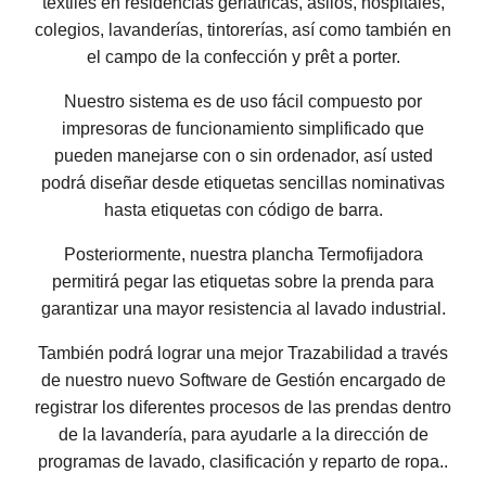
textiles en residencias geriátricas, asilos, hospitales,
colegios, lavanderías, tintorerías, así como también en
el campo de la confección y prêt a porter.
Nuestro sistema es de uso fácil compuesto por
impresoras de funcionamiento simplificado que
pueden manejarse con o sin ordenador, así usted
podrá diseñar desde etiquetas sencillas nominativas
hasta etiquetas con código de barra.
Posteriormente, nuestra plancha Termofijadora
permitirá pegar las etiquetas sobre la prenda para
garantizar una mayor resistencia al lavado industrial.
También podrá lograr una mejor Trazabilidad a través
de nuestro nuevo Software de Gestión encargado de
registrar los diferentes procesos de las prendas dentro
de la lavandería, para ayudarle a la dirección de
programas de lavado, clasificación y reparto de ropa..